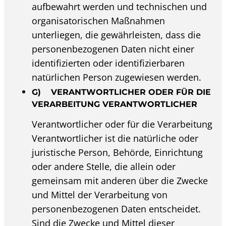
aufbewahrt werden und technischen und
organisatorischen Maßnahmen
unterliegen, die gewährleisten, dass die
personenbezogenen Daten nicht einer
identifizierten oder identifizierbaren
natürlichen Person zugewiesen werden.
G) VERANTWORTLICHER ODER FÜR DIE
VERARBEITUNG VERANTWORTLICHER
Verantwortlicher oder für die Verarbeitung
Verantwortlicher ist die natürliche oder
juristische Person, Behörde, Einrichtung
oder andere Stelle, die allein oder
gemeinsam mit anderen über die Zwecke
und Mittel der Verarbeitung von
personenbezogenen Daten entscheidet.
Sind die Zwecke und Mittel dieser