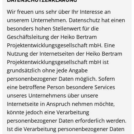
DATENSCHUTZERKLÄRUNG
Wir freuen uns sehr über Ihr Interesse an
unserem Unternehmen. Datenschutz hat einen
besonders hohen Stellenwert für die
Geschäftsleitung der Heiko Bertram
Projektentwicklungsgesellschaft mbH. Eine
Nutzung der Internetseiten der Heiko Bertram
Projektentwicklungsgesellschaft mbH ist
grundsätzlich ohne jede Angabe
personenbezogener Daten möglich. Sofern
eine betroffene Person besondere Services
unseres Unternehmens über unsere
Internetseite in Anspruch nehmen möchte,
könnte jedoch eine Verarbeitung
personenbezogener Daten erforderlich werden.
Ist die Verarbeitung personenbezogener Daten