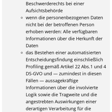
Beschwerderechts bei einer
Aufsichtsbehörde
wenn die personenbezogenen Daten
nicht bei der betroffenen Person
erhoben werden: Alle verfügbaren
Informationen über die Herkunft der
Daten
das Bestehen einer automatisierten
Entscheidungsfindung einschließlich
Profiling gemäß Artikel 22 Abs.1 und 4
DS-GVO und — zumindest in diesen
Fällen — aussagekräftige
Informationen über die involvierte
Logik sowie die Tragweite und die
angestrebten Auswirkungen einer
derartigen Verarbeitung für die