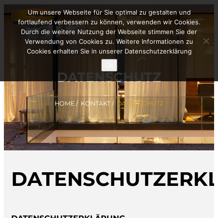
Um unsere Webseite für Sie optimal zu gestalten und
fortlaufend verbessern zu können, verwenden wir Cookies.
Durch die weitere Nutzung der Webseite stimmen Sie der
Verwendung von Cookies zu. Weitere Informationen zu
Cookies erhalten Sie in unserer Datenschutzerklärung
Ok
DATENSCHUTZ
HOME
/
KONTAKT
/
DATENSCHUTZ
DATENSCHUTZERK