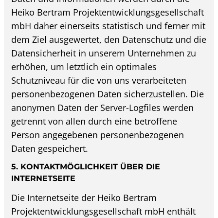
Heiko Bertram Projektentwicklungsgesellschaft
mbH daher einerseits statistisch und ferner mit
dem Ziel ausgewertet, den Datenschutz und die
Datensicherheit in unserem Unternehmen zu
erhöhen, um letztlich ein optimales
Schutzniveau für die von uns verarbeiteten
personenbezogenen Daten sicherzustellen. Die
anonymen Daten der Server-Logfiles werden
getrennt von allen durch eine betroffene
Person angegebenen personenbezogenen
Daten gespeichert.
5. KONTAKTMÖGLICHKEIT ÜBER DIE
INTERNETSEITE
Die Internetseite der Heiko Bertram
Projektentwicklungsgesellschaft mbH enthält