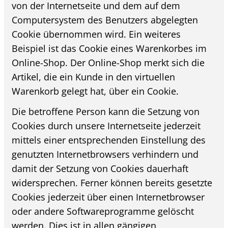
von der Internetseite und dem auf dem
Computersystem des Benutzers abgelegten
Cookie übernommen wird. Ein weiteres
Beispiel ist das Cookie eines Warenkorbes im
Online-Shop. Der Online-Shop merkt sich die
Artikel, die ein Kunde in den virtuellen
Warenkorb gelegt hat, über ein Cookie.
Die betroffene Person kann die Setzung von
Cookies durch unsere Internetseite jederzeit
mittels einer entsprechenden Einstellung des
genutzten Internetbrowsers verhindern und
damit der Setzung von Cookies dauerhaft
widersprechen. Ferner können bereits gesetzte
Cookies jederzeit über einen Internetbrowser
oder andere Softwareprogramme gelöscht
werden. Dies ist in allen gängigen