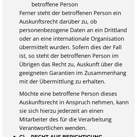
betroffene Person
Ferner steht der betroffenen Person ein
Auskunftsrecht darüber zu, ob
personenbezogene Daten an ein Drittland
oder an eine internationale Organisation
übermittelt wurden. Sofern dies der Fall
ist, so steht der betroffenen Person im
Übrigen das Recht zu, Auskunft über die
geeigneten Garantien im Zusammenhang
mit der Übermittlung zu erhalten.
Möchte eine betroffene Person dieses
Auskunftsrecht in Anspruch nehmen, kann
sie sich hierzu jederzeit an einen
Mitarbeiter des für die Verarbeitung
Verantwortlichen wenden.
C) RECHT AUF BERICHTIGUNG