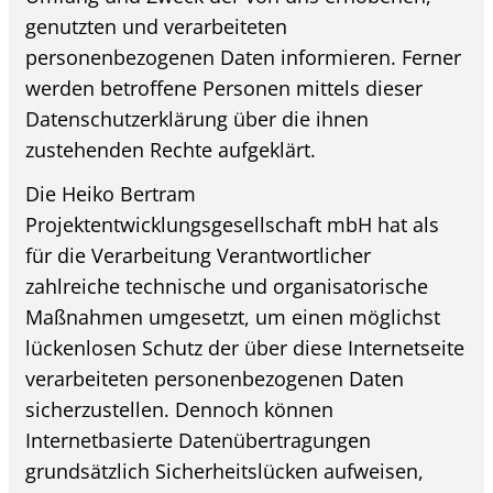
genutzten und verarbeiteten
personenbezogenen Daten informieren. Ferner
werden betroffene Personen mittels dieser
Datenschutzerklärung über die ihnen
zustehenden Rechte aufgeklärt.
Die Heiko Bertram
Projektentwicklungsgesellschaft mbH hat als
für die Verarbeitung Verantwortlicher
zahlreiche technische und organisatorische
Maßnahmen umgesetzt, um einen möglichst
lückenlosen Schutz der über diese Internetseite
verarbeiteten personenbezogenen Daten
sicherzustellen. Dennoch können
Internetbasierte Datenübertragungen
grundsätzlich Sicherheitslücken aufweisen,