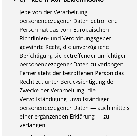
Jede von der Verarbeitung
personenbezogener Daten betroffene
Person hat das vom Europäischen
Richtlinien- und Verordnungsgeber
gewährte Recht, die unverzügliche
Berichtigung sie betreffender unrichtiger
personenbezogener Daten zu verlangen.
Ferner steht der betroffenen Person das
Recht zu, unter Berücksichtigung der
Zwecke der Verarbeitung, die
Vervollständigung unvollständiger
personenbezogener Daten — auch mittels
einer ergänzenden Erklärung — zu
verlangen.
Möchte eine betroffene Person dieses