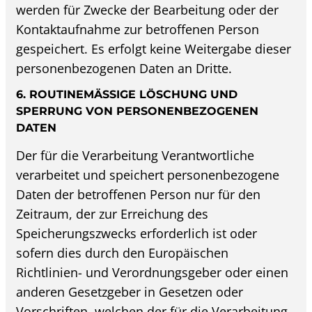
werden für Zwecke der Bearbeitung oder der
Kontaktaufnahme zur betroffenen Person
gespeichert. Es erfolgt keine Weitergabe dieser
personenbezogenen Daten an Dritte.
6. ROUTINEMÄSSIGE LÖSCHUNG UND S
PERRUNG VON PERSONENBEZOGENEN D
ATEN
Der für die Verarbeitung Verantwortliche
verarbeitet und speichert personenbezogene
Daten der betroffenen Person nur für den
Zeitraum, der zur Erreichung des
Speicherungszwecks erforderlich ist oder
sofern dies durch den Europäischen
Richtlinien- und Verordnungsgeber oder einen
anderen Gesetzgeber in Gesetzen oder
Vorschriften, welchen der für die Verarbeitung