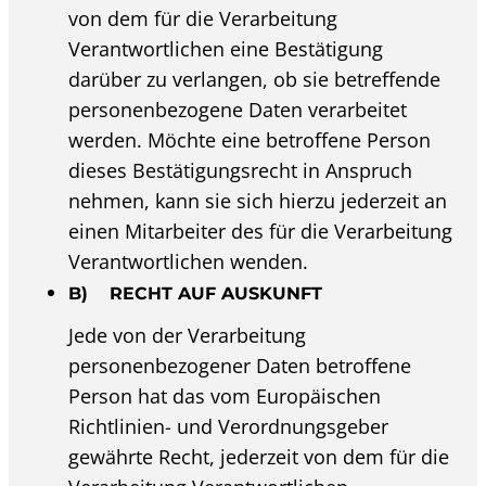
von dem für die Verarbeitung
Verantwortlichen eine Bestätigung
darüber zu verlangen, ob sie betreffende
personenbezogene Daten verarbeitet
werden. Möchte eine betroffene Person
dieses Bestätigungsrecht in Anspruch
nehmen, kann sie sich hierzu jederzeit an
einen Mitarbeiter des für die Verarbeitung
Verantwortlichen wenden.
B) RECHT AUF AUSKUNFT
Jede von der Verarbeitung
personenbezogener Daten betroffene
Person hat das vom Europäischen
Richtlinien- und Verordnungsgeber
gewährte Recht, jederzeit von dem für die