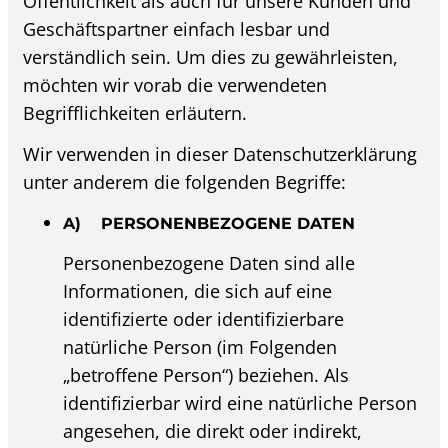
Öffentlichkeit als auch für unsere Kunden und
Geschäftspartner einfach lesbar und
verständlich sein. Um dies zu gewährleisten,
möchten wir vorab die verwendeten
Begrifflichkeiten erläutern.
Wir verwenden in dieser Datenschutzerklärung
unter anderem die folgenden Begriffe:
A) PERSONENBEZOGENE DATEN
Personenbezogene Daten sind alle
Informationen, die sich auf eine
identifizierte oder identifizierbare
natürliche Person (im Folgenden
„betroffene Person“) beziehen. Als
identifizierbar wird eine natürliche Person
angesehen, die direkt oder indirekt,