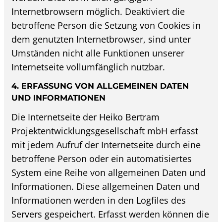
Internetbrowsern möglich. Deaktiviert die
betroffene Person die Setzung von Cookies in
dem genutzten Internetbrowser, sind unter
Umständen nicht alle Funktionen unserer
Internetseite vollumfänglich nutzbar.
4. ERFASSUNG VON ALLGEMEINEN DATEN
UND INFORMATIONEN
Die Internetseite der Heiko Bertram
Projektentwicklungsgesellschaft mbH erfasst
mit jedem Aufruf der Internetseite durch eine
betroffene Person oder ein automatisiertes
System eine Reihe von allgemeinen Daten und
Informationen. Diese allgemeinen Daten und
Informationen werden in den Logfiles des
Servers gespeichert. Erfasst werden können die