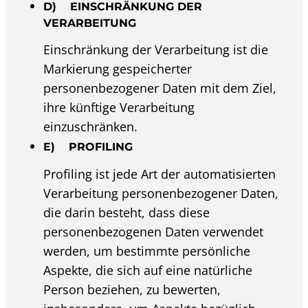
D) EINSCHRÄNKUNG DER
VERARBEITUNG
Einschränkung der Verarbeitung ist die
Markierung gespeicherter
personenbezogener Daten mit dem Ziel,
ihre künftige Verarbeitung
einzuschränken.
E) PROFILING
Profiling ist jede Art der automatisierten
Verarbeitung personenbezogener Daten,
die darin besteht, dass diese
personenbezogenen Daten verwendet
werden, um bestimmte persönliche
Aspekte, die sich auf eine natürliche
Person beziehen, zu bewerten,