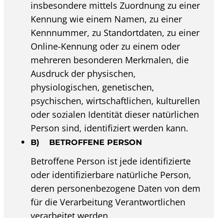
insbesondere mittels Zuordnung zu einer
Kennung wie einem Namen, zu einer
Kennnummer, zu Standortdaten, zu einer
Online-Kennung oder zu einem oder
mehreren besonderen Merkmalen, die
Ausdruck der physischen,
physiologischen, genetischen,
psychischen, wirtschaftlichen, kulturellen
oder sozialen Identität dieser natürlichen
Person sind, identifiziert werden kann.
B) BETROFFENE PERSON
Betroffene Person ist jede identifizierte
oder identifizierbare natürliche Person,
deren personenbezogene Daten von dem
für die Verarbeitung Verantwortlichen
verarbeitet werden.