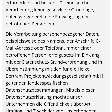
erforderlich und besteht für eine solche
Verarbeitung keine gesetzliche Grundlage,
holen wir generell eine Einwilligung der
betroffenen Person ein.
Die Verarbeitung personenbezogener Daten,
beispielsweise des Namens, der Anschrift, E-
Mail-Adresse oder Telefonnummer einer
betroffenen Person, erfolgt stets im Einklang
mit der Datenschutz-Grundverordnung und in
Übereinstimmung mit den für die Heiko
Bertram Projektentwicklungsgesellschaft mbH
geltenden landesspezifischen
Datenschutzbestimmungen. Mittels dieser
Datenschutzerklärung möchte unser
Unternehmen die Öffentlichkeit über Art,
Umfang und Zweck der von uns erhobenen,