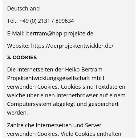
Deutschland
Tel.: +49 (0) 2131 / 899634
E-Mail: bertram@hbp-projekte.de
Website: https://derprojektentwickler.de/
3. COOKIES
Die Internetseiten der Heiko Bertram
Projektentwicklungsgesellschaft mbH
verwenden Cookies. Cookies sind Textdateien,
welche über einen Internetbrowser auf einem
Computersystem abgelegt und gespeichert
werden.
Zahlreiche Internetseiten und Server
verwenden Cookies. Viele Cookies enthalten