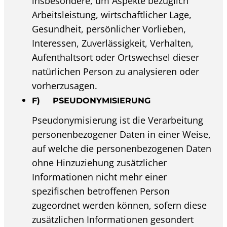
insbesondere, um Aspekte bezüglich
Arbeitsleistung, wirtschaftlicher Lage,
Gesundheit, persönlicher Vorlieben,
Interessen, Zuverlässigkeit, Verhalten,
Aufenthaltsort oder Ortswechsel dieser
natürlichen Person zu analysieren oder
vorherzusagen.
F) PSEUDONYMISIERUNG
Pseudonymisierung ist die Verarbeitung
personenbezogener Daten in einer Weise,
auf welche die personenbezogenen Daten
ohne Hinzuziehung zusätzlicher
Informationen nicht mehr einer
spezifischen betroffenen Person
zugeordnet werden können, sofern diese
zusätzlichen Informationen gesondert