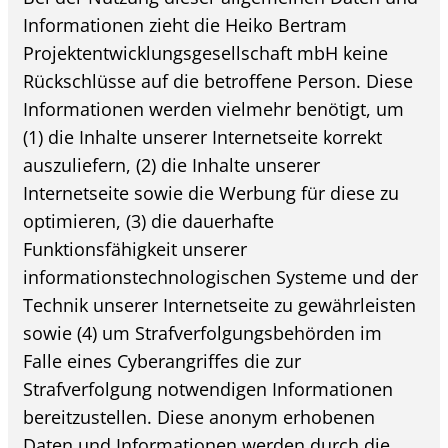
Informationen zieht die Heiko Bertram
Projektentwicklungsgesellschaft mbH keine
Rückschlüsse auf die betroffene Person. Diese
Informationen werden vielmehr benötigt, um
(1) die Inhalte unserer Internetseite korrekt
auszuliefern, (2) die Inhalte unserer
Internetseite sowie die Werbung für diese zu
optimieren, (3) die dauerhafte
Funktionsfähigkeit unserer
informationstechnologischen Systeme und der
Technik unserer Internetseite zu gewährleisten
sowie (4) um Strafverfolgungsbehörden im
Falle eines Cyberangriffes die zur
Strafverfolgung notwendigen Informationen
bereitzustellen. Diese anonym erhobenen
Daten und Informationen werden durch die