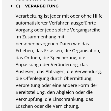
C) VERARBEITUNG
Verarbeitung ist jeder mit oder ohne Hilfe
automatisierter Verfahren ausgeführte
Vorgang oder jede solche Vorgangsreihe
im Zusammenhang mit
personenbezogenen Daten wie das
Erheben, das Erfassen, die Organisation,
das Ordnen, die Speicherung, die
Anpassung oder Veränderung, das
Auslesen, das Abfragen, die Verwendung,
die Offenlegung durch Übermittlung,
Verbreitung oder eine andere Form der
Bereitstellung, den Abgleich oder die
Verknüpfung, die Einschränkung, das
Löschen oder die Vernichtung.