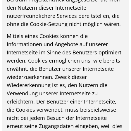
den Nutzern dieser Internetseite
nutzerfreundlichere Services bereitstellen, die
ohne die Cookie-Setzung nicht möglich wären.
Mittels eines Cookies können die
Informationen und Angebote auf unserer
Internetseite im Sinne des Benutzers optimiert
werden. Cookies ermöglichen uns, wie bereits
erwähnt, die Benutzer unserer Internetseite
wiederzuerkennen. Zweck dieser
Wiedererkennung ist es, den Nutzern die
Verwendung unserer Internetseite zu
erleichtern. Der Benutzer einer Internetseite,
die Cookies verwendet, muss beispielsweise
nicht bei jedem Besuch der Internetseite
erneut seine Zugangsdaten eingeben, weil dies