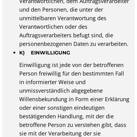
Verantwortlichen, dem Auftragsverarbeiter
und den Personen, die unter der
unmittelbaren Verantwortung des
Verantwortlichen oder des
Auftragsverarbeiters befugt sind, die
personenbezogenen Daten zu verarbeiten.
K) EINWILLIGUNG
Einwilligung ist jede von der betroffenen
Person freiwillig für den bestimmten Fall
in informierter Weise und
unmissverständlich abgegebene
Willensbekundung in Form einer Erklärung
oder einer sonstigen eindeutigen
bestätigenden Handlung, mit der die
betroffene Person zu verstehen gibt, dass
sie mit der Verarbeitung der sie