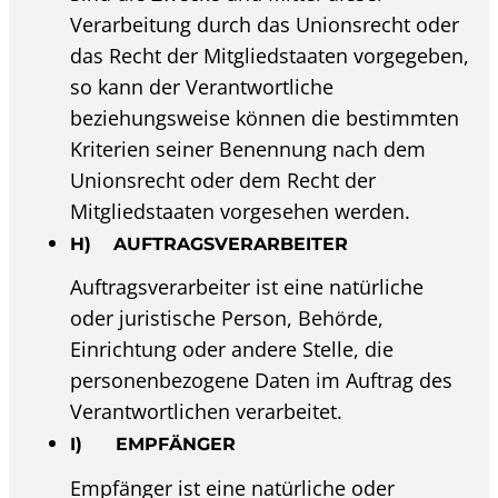
Verarbeitung durch das Unionsrecht oder
das Recht der Mitgliedstaaten vorgegeben,
so kann der Verantwortliche
beziehungsweise können die bestimmten
Kriterien seiner Benennung nach dem
Unionsrecht oder dem Recht der
Mitgliedstaaten vorgesehen werden.
H) AUFTRAGSVERARBEITER
Auftragsverarbeiter ist eine natürliche
oder juristische Person, Behörde,
Einrichtung oder andere Stelle, die
personenbezogene Daten im Auftrag des
Verantwortlichen verarbeitet.
I) EMPFÄNGER
Empfänger ist eine natürliche oder