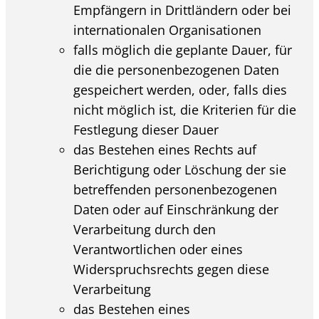
Empfängern in Drittländern oder bei
internationalen Organisationen
falls möglich die geplante Dauer, für
die die personenbezogenen Daten
gespeichert werden, oder, falls dies
nicht möglich ist, die Kriterien für die
Festlegung dieser Dauer
das Bestehen eines Rechts auf
Berichtigung oder Löschung der sie
betreffenden personenbezogenen
Daten oder auf Einschränkung der
Verarbeitung durch den
Verantwortlichen oder eines
Widerspruchsrechts gegen diese
Verarbeitung
das Bestehen eines