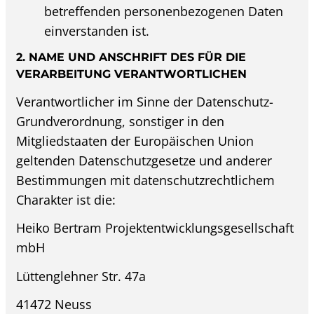
betreffenden personenbezogenen Daten
einverstanden ist.
2. NAME UND ANSCHRIFT DES FÜR DIE
VERARBEITUNG VERANTWORTLICHEN
Verantwortlicher im Sinne der Datenschutz-
Grundverordnung, sonstiger in den
Mitgliedstaaten der Europäischen Union
geltenden Datenschutzgesetze und anderer
Bestimmungen mit datenschutzrechtlichem
Charakter ist die:
Heiko Bertram Projektentwicklungsgesellschaft
mbH
Lüttenglehner Str. 47a
41472 Neuss