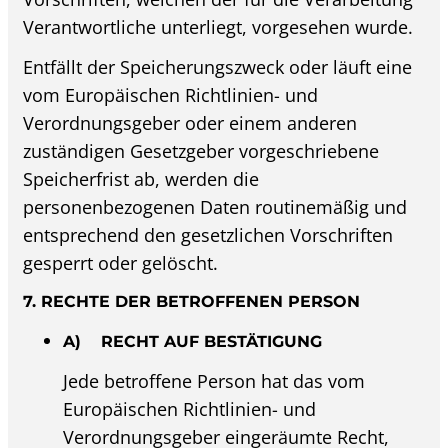
Verantwortliche unterliegt, vorgesehen wurde.
Entfällt der Speicherungszweck oder läuft eine
vom Europäischen Richtlinien- und
Verordnungsgeber oder einem anderen
zuständigen Gesetzgeber vorgeschriebene
Speicherfrist ab, werden die
personenbezogenen Daten routinemäßig und
entsprechend den gesetzlichen Vorschriften
gesperrt oder gelöscht.
7. RECHTE DER BETROFFENEN PERSON
A) RECHT AUF BESTÄTIGUNG
Jede betroffene Person hat das vom
Europäischen Richtlinien- und
Verordnungsgeber eingeräumte Recht,