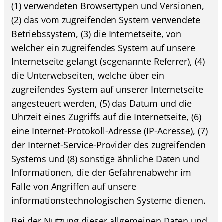
(1) verwendeten Browsertypen und Versionen,
(2) das vom zugreifenden System verwendete
Betriebssystem, (3) die Internetseite, von
welcher ein zugreifendes System auf unsere
Internetseite gelangt (sogenannte Referrer), (4)
die Unterwebseiten, welche über ein
zugreifendes System auf unserer Internetseite
angesteuert werden, (5) das Datum und die
Uhrzeit eines Zugriffs auf die Internetseite, (6)
eine Internet-Protokoll-Adresse (IP-Adresse), (7)
der Internet-Service-Provider des zugreifenden
Systems und (8) sonstige ähnliche Daten und
Informationen, die der Gefahrenabwehr im
Falle von Angriffen auf unsere
informationstechnologischen Systeme dienen.
Bei der Nutzung dieser allgemeinen Daten und