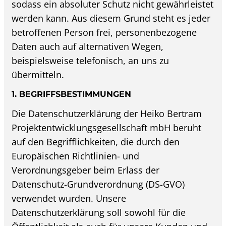
sodass ein absoluter Schutz nicht gewährleistet
werden kann. Aus diesem Grund steht es jeder
betroffenen Person frei, personenbezogene
Daten auch auf alternativen Wegen,
beispielsweise telefonisch, an uns zu
übermitteln.
1. BEGRIFFSBESTIMMUNGEN
Die Datenschutzerklärung der Heiko Bertram
Projektentwicklungsgesellschaft mbH beruht
auf den Begrifflichkeiten, die durch den
Europäischen Richtlinien- und
Verordnungsgeber beim Erlass der
Datenschutz-Grundverordnung (DS-GVO)
verwendet wurden. Unsere
Datenschutzerklärung soll sowohl für die