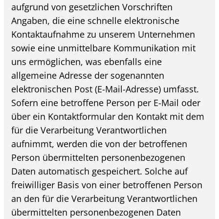
aufgrund von gesetzlichen Vorschriften
Angaben, die eine schnelle elektronische
Kontaktaufnahme zu unserem Unternehmen
sowie eine unmittelbare Kommunikation mit
uns ermöglichen, was ebenfalls eine
allgemeine Adresse der sogenannten
elektronischen Post (E-Mail-Adresse) umfasst.
Sofern eine betroffene Person per E-Mail oder
über ein Kontaktformular den Kontakt mit dem
für die Verarbeitung Verantwortlichen
aufnimmt, werden die von der betroffenen
Person übermittelten personenbezogenen
Daten automatisch gespeichert. Solche auf
freiwilliger Basis von einer betroffenen Person
an den für die Verarbeitung Verantwortlichen
übermittelten personenbezogenen Daten