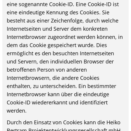
eine sogenannte Cookie-ID. Eine Cookie-ID ist
eine eindeutige Kennung des Cookies. Sie
besteht aus einer Zeichenfolge, durch welche
Internetseiten und Server dem konkreten
Internetbrowser zugeordnet werden können, in
dem das Cookie gespeichert wurde. Dies
ermöglicht es den besuchten Internetseiten
und Servern, den individuellen Browser der
betroffenen Person von anderen
Internetbrowsern, die andere Cookies
enthalten, zu unterscheiden. Ein bestimmter
Internetbrowser kann über die eindeutige
Cookie-ID wiedererkannt und identifiziert
werden.
Durch den Einsatz von Cookies kann die Heiko
Bertram Projektentwicklungsgesellschaft mbH