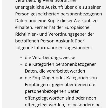
Verarbeitung Verantwortlichen
unentgeltliche Auskunft über die zu seiner
Person gespeicherten personenbezogenen
Daten und eine Kopie dieser Auskunft zu
erhalten. Ferner hat der Europäische
Richtlinien- und Verordnungsgeber der
betroffenen Person Auskunft über
folgende Informationen zugestanden:
die Verarbeitungszwecke
die Kategorien personenbezogener
Daten, die verarbeitet werden
die Empfänger oder Kategorien von
Empfängern, gegenüber denen die
personenbezogenen Daten
offengelegt worden sind oder noch
offengelegt werden, insbesondere bei