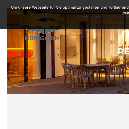
Um unsere Webseite für Sie optimal zu gestalten und fortlaufe
Weit
R