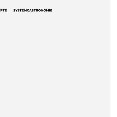
EPTE
SYSTEMGASTRONOMIE