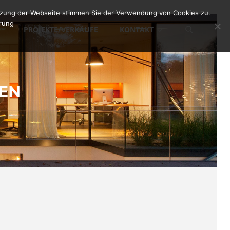
utzung der Webseite stimmen Sie der Verwendung von Cookies zu.
ärung
PROJEKTE/VERKÄUFE
KONTAKT
EN